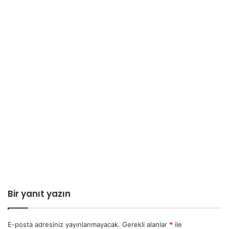
Bir yanıt yazın
E-posta adresiniz yayınlanmayacak.
Gerekli alanlar
*
ile