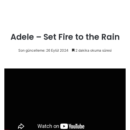
Adele – Set Fire to the Rain
Son güncelleme: 26 Eylül 2024
2 dakika okuma süresi