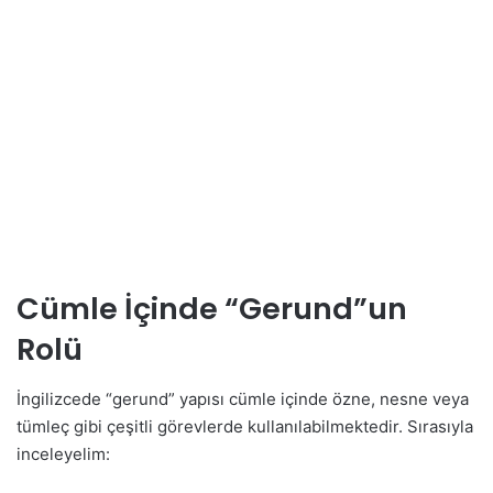
Cümle İçinde “Gerund”un
Rolü
İngilizcede “gerund” yapısı cümle içinde özne, nesne veya
tümleç gibi çeşitli görevlerde kullanılabilmektedir. Sırasıyla
inceleyelim: