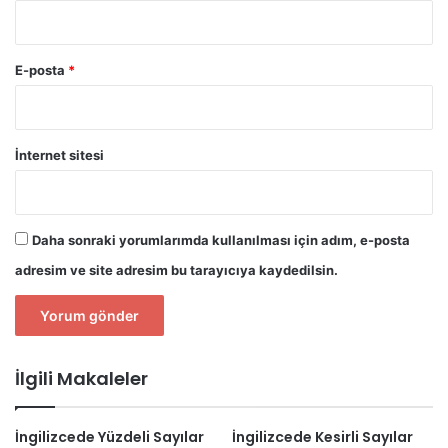
E-posta
*
İnternet sitesi
Daha sonraki yorumlarımda kullanılması için adım, e-posta
adresim ve site adresim bu tarayıcıya kaydedilsin.
İlgili Makaleler
İngilizcede Yüzdeli Sayılar
İngilizcede Kesirli Sayılar