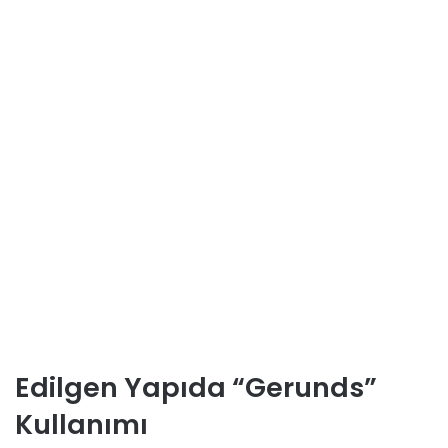
Edilgen Yapıda “Gerunds”
Kullanımı