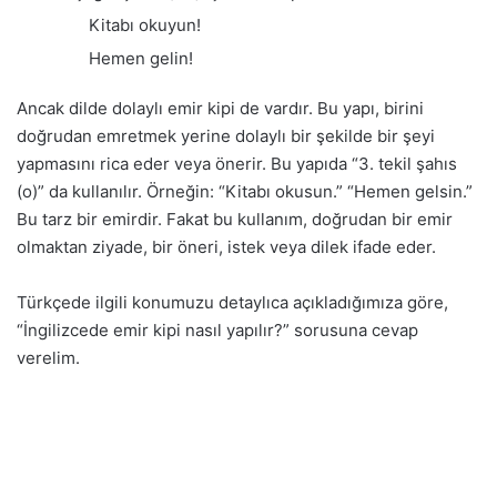
Kitabı okuyun!
Hemen gelin!
Ancak dilde dolaylı emir kipi de vardır. Bu yapı, birini
doğrudan emretmek yerine dolaylı bir şekilde bir şeyi
yapmasını rica eder veya önerir. Bu yapıda “3. tekil şahıs
(o)” da kullanılır. Örneğin: “Kitabı okusun.” “Hemen gelsin.”
Bu tarz bir emirdir. Fakat bu kullanım, doğrudan bir emir
olmaktan ziyade, bir öneri, istek veya dilek ifade eder.
Türkçede ilgili konumuzu detaylıca açıkladığımıza göre,
“İngilizcede emir kipi nasıl yapılır?” sorusuna cevap
verelim.