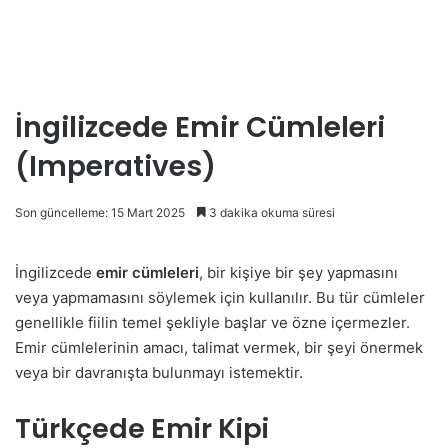
İngilizcede Emir Cümleleri
(Imperatives)
Son güncelleme: 15 Mart 2025
3 dakika okuma süresi
İngilizcede
emir cümleleri
, bir kişiye bir şey yapmasını
veya yapmamasını söylemek için kullanılır. Bu tür cümleler
genellikle fiilin temel şekliyle başlar ve özne içermezler.
Emir cümlelerinin amacı, talimat vermek, bir şeyi önermek
veya bir davranışta bulunmayı istemektir.
Türkçede Emir Kipi