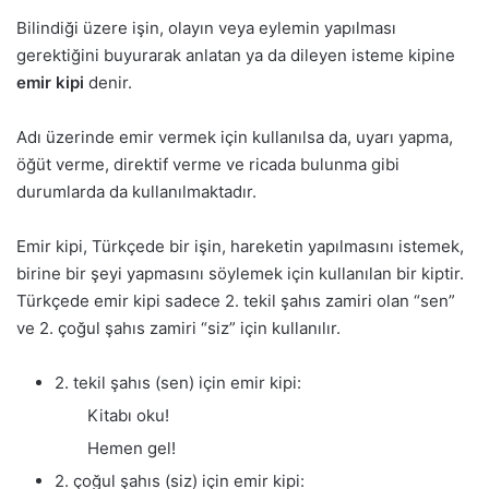
Bilindiği üzere işin, olayın veya eylemin yapılması
gerektiğini buyurarak anlatan ya da dileyen isteme kipine
emir kipi
denir.
Adı üzerinde emir vermek için kullanılsa da, uyarı yapma,
öğüt verme, direktif verme ve ricada bulunma gibi
durumlarda da kullanılmaktadır.
Emir kipi, Türkçede bir işin, hareketin yapılmasını istemek,
birine bir şeyi yapmasını söylemek için kullanılan bir kiptir.
Türkçede emir kipi sadece 2. tekil şahıs zamiri olan “sen”
ve 2. çoğul şahıs zamiri “siz” için kullanılır.
2. tekil şahıs (sen) için emir kipi:
Kitabı oku!
Hemen gel!
2. çoğul şahıs (siz) için emir kipi: