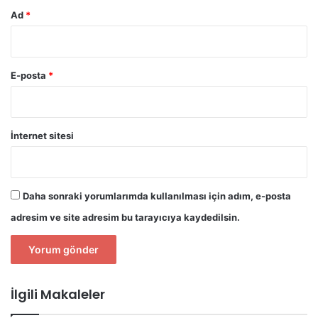
Ad
*
E-posta
*
İnternet sitesi
Daha sonraki yorumlarımda kullanılması için adım, e-posta
adresim ve site adresim bu tarayıcıya kaydedilsin.
İlgili Makaleler