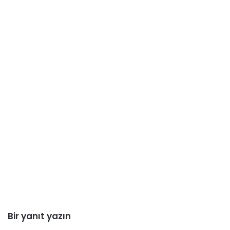
Bir yanıt yazın