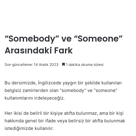
“Somebody” ve “Someone”
Arasındaki Fark
Son güncelleme: 14 Aralık 2023
1 dakika okuma süresi
Bu dersimizde, İngilizcede yaygın bir şekilde kullanılan
belgisiz zamirlerden olan “somebody” ve “someone”
kullanımlarını irdeleyeceğiz.
Her ikisi de belirli bir kişiye atıfta bulunmaz, ama bir kişi
hakkında genel bir ifade veya belirsiz bir atıfta bulunmak
istediğimizde kullanılır.