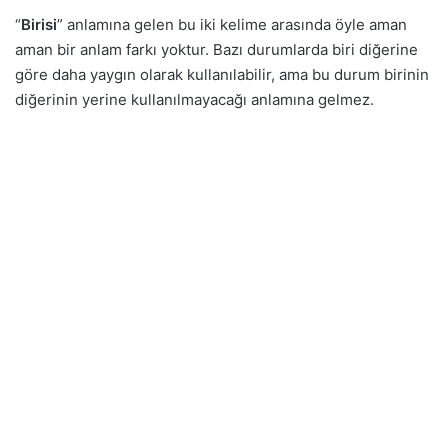
“
Birisi
” anlamına gelen bu iki kelime arasında öyle aman
aman bir anlam farkı yoktur. Bazı durumlarda biri diğerine
göre daha yaygın olarak kullanılabilir, ama bu durum birinin
diğerinin yerine kullanılmayacağı anlamına gelmez.