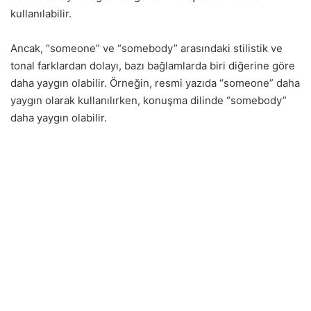
kullanılabilir.
Ancak, “someone” ve “somebody” arasındaki stilistik ve
tonal farklardan dolayı, bazı bağlamlarda biri diğerine göre
daha yaygın olabilir. Örneğin, resmi yazıda “someone” daha
yaygın olarak kullanılırken, konuşma dilinde “somebody”
daha yaygın olabilir.