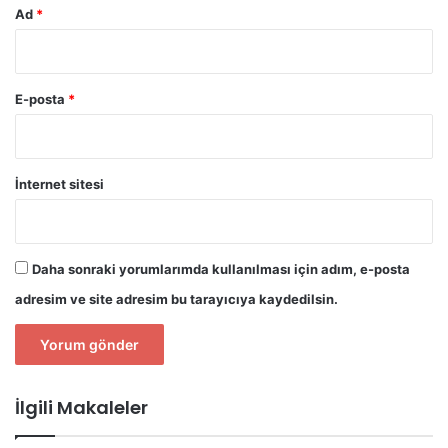
Ad
*
E-posta
*
İnternet sitesi
Daha sonraki yorumlarımda kullanılması için adım, e-posta
adresim ve site adresim bu tarayıcıya kaydedilsin.
İlgili Makaleler