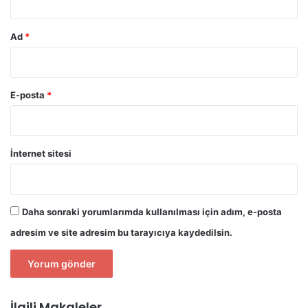
Ad
*
E-posta
*
İnternet sitesi
Daha sonraki yorumlarımda kullanılması için adım, e-posta
adresim ve site adresim bu tarayıcıya kaydedilsin.
İlgili Makaleler