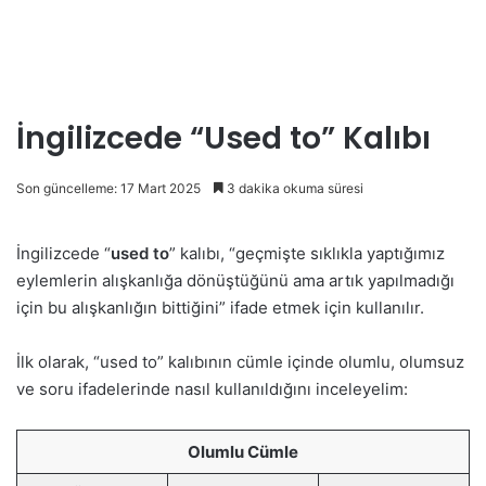
İngilizcede “Used to” Kalıbı
Son güncelleme: 17 Mart 2025
3 dakika okuma süresi
İngilizcede “
used to
” kalıbı, “geçmişte sıklıkla yaptığımız
eylemlerin alışkanlığa dönüştüğünü ama artık yapılmadığı
için bu alışkanlığın bittiğini” ifade etmek için kullanılır.
İlk olarak, “used to” kalıbının cümle içinde olumlu, olumsuz
ve soru ifadelerinde nasıl kullanıldığını inceleyelim:
Olumlu Cümle