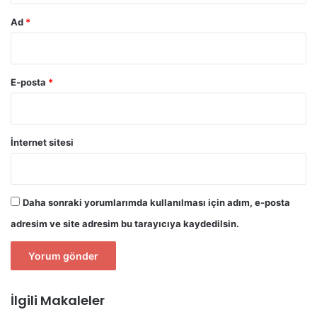
Ad
*
E-posta
*
İnternet sitesi
Daha sonraki yorumlarımda kullanılması için adım, e-posta
adresim ve site adresim bu tarayıcıya kaydedilsin.
İlgili Makaleler