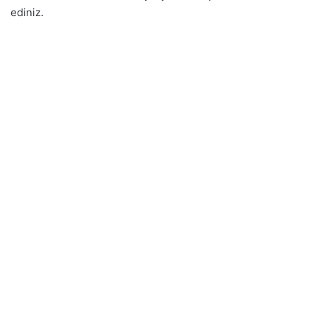
ediniz.