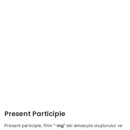
Present Participle
Present participle, fiilin
“-ing”
eki almasıyla oluşturulur ve