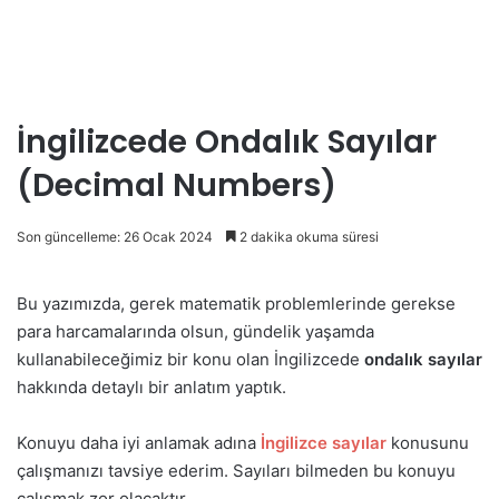
İngilizcede Ondalık Sayılar
(Decimal Numbers)
Son güncelleme: 26 Ocak 2024
2 dakika okuma süresi
Bu yazımızda, gerek matematik problemlerinde gerekse
para harcamalarında olsun, gündelik yaşamda
kullanabileceğimiz bir konu olan İngilizcede
ondalık sayılar
hakkında detaylı bir anlatım yaptık.
Konuyu daha iyi anlamak adına
İngilizce sayılar
konusunu
çalışmanızı tavsiye ederim. Sayıları bilmeden bu konuyu
çalışmak zor olacaktır.