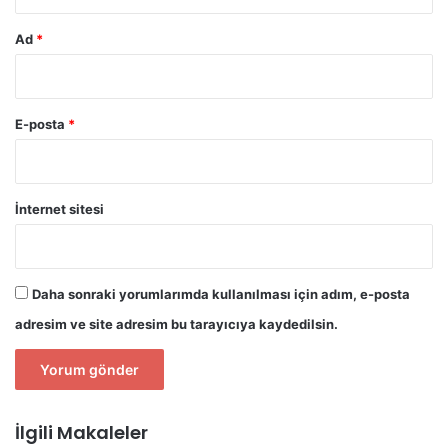
Ad
*
E-posta
*
İnternet sitesi
Daha sonraki yorumlarımda kullanılması için adım, e-posta
adresim ve site adresim bu tarayıcıya kaydedilsin.
İlgili Makaleler