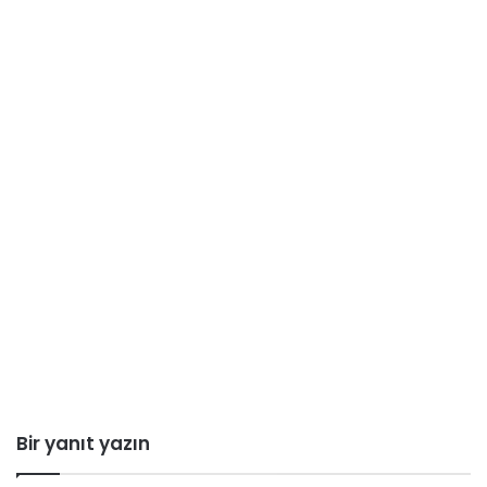
Bir yanıt yazın