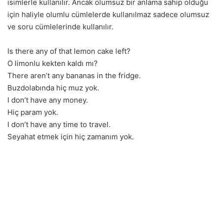
isimlerle kullanılır. Ancak olumsuz bir anlama sahip olduğu
için haliyle olumlu cümlelerde kullanılmaz sadece olumsuz
ve soru cümlelerinde kullanılır.
Is there any of that lemon cake left?
O limonlu kekten kaldı mı?
There aren’t any bananas in the fridge.
Buzdolabında hiç muz yok.
I don’t have any money.
Hiç param yok.
I don’t have any time to travel.
Seyahat etmek için hiç zamanım yok.