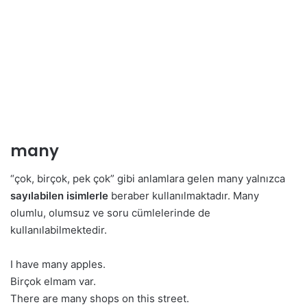
many
“çok, birçok, pek çok” gibi anlamlara gelen many yalnızca
sayılabilen isimlerle
beraber kullanılmaktadır. Many
olumlu, olumsuz ve soru cümlelerinde de
kullanılabilmektedir.
I have many apples.
Birçok elmam var.
There are many shops on this street.