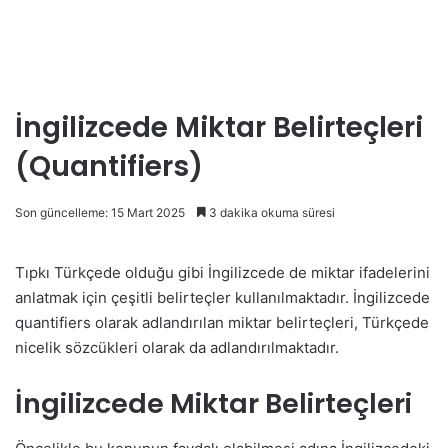
İngilizcede Miktar Belirteçleri
(Quantifiers)
Son güncelleme: 15 Mart 2025
3 dakika okuma süresi
Tıpkı Türkçede olduğu gibi İngilizcede de miktar ifadelerini
anlatmak için çeşitli belirteçler kullanılmaktadır. İngilizcede
quantifiers olarak adlandırılan miktar belirteçleri, Türkçede
nicelik sözcükleri olarak da adlandırılmaktadır.
İngilizcede Miktar Belirteçleri