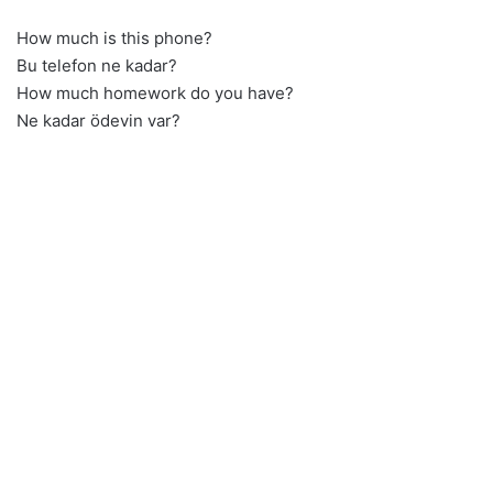
How much is this phone?
Bu telefon ne kadar?
How much homework do you have?
Ne kadar ödevin var?