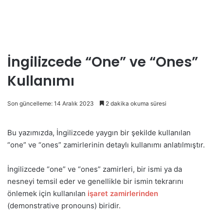
İngilizcede “One” ve “Ones”
Kullanımı
Son güncelleme: 14 Aralık 2023
2 dakika okuma süresi
Bu yazımızda, İngilizcede yaygın bir şekilde kullanılan
“one” ve “ones” zamirlerinin detaylı kullanımı anlatılmıştır.
İngilizcede “one” ve “ones” zamirleri, bir ismi ya da
nesneyi temsil eder ve genellikle bir ismin tekrarını
önlemek için kullanılan
işaret zamirlerinden
(demonstrative pronouns) biridir.