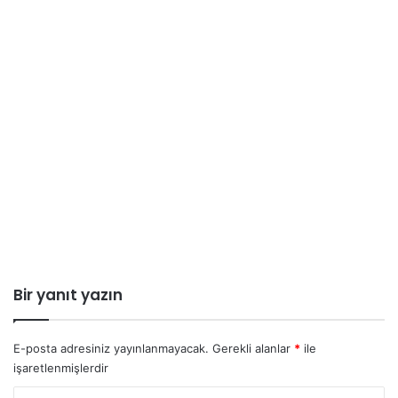
Bir yanıt yazın
E-posta adresiniz yayınlanmayacak.
Gerekli alanlar
*
ile
işaretlenmişlerdir