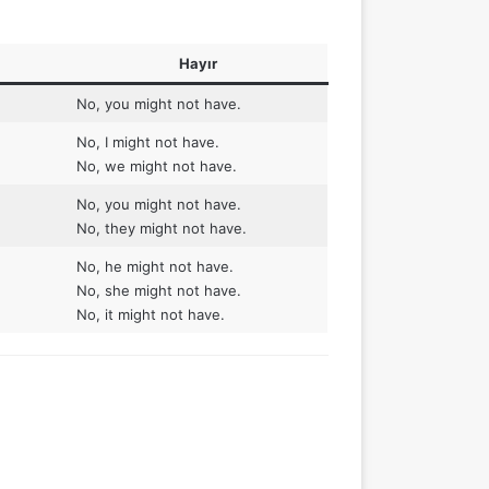
Hayır
No, you might not have.
No, I might not have.
No, we might not have.
No, you might not have.
No, they might not have.
No, he might not have.
No, she might not have.
No, it might not have.