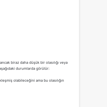
 ancak biraz daha düşük bir olasılığı veya
 aşağıdaki durumlarda görülür:
kleşmiş olabileceğini ama bu olasılığın