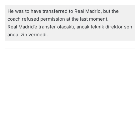
He was to have transferred to Real Madrid, but the
coach refused permission at the last moment.
Real Madrid’e transfer olacaktı, ancak teknik direktör son
anda izin vermedi.