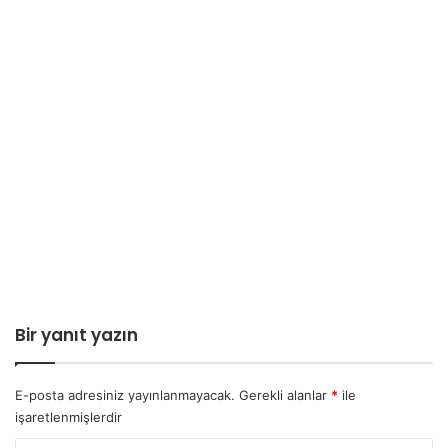
Bir yanıt yazın
E-posta adresiniz yayınlanmayacak.
Gerekli alanlar
*
ile
işaretlenmişlerdir