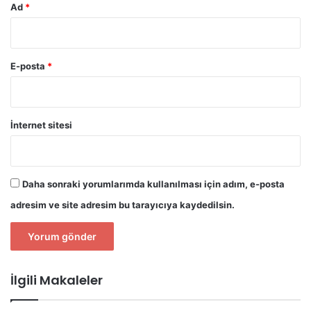
Ad
*
E-posta
*
İnternet sitesi
Daha sonraki yorumlarımda kullanılması için adım, e-posta
adresim ve site adresim bu tarayıcıya kaydedilsin.
İlgili Makaleler