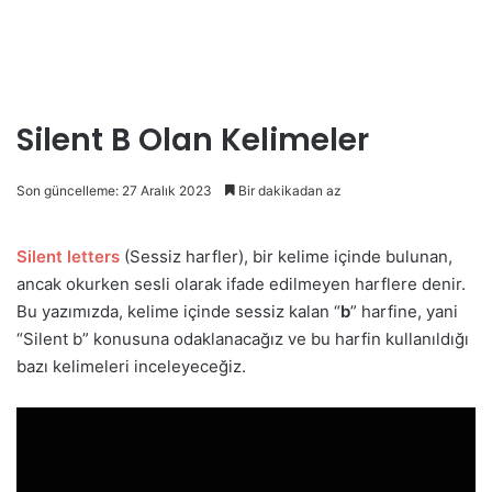
Silent B Olan Kelimeler
Son güncelleme: 27 Aralık 2023
Bir dakikadan az
Silent letters
(Sessiz harfler), bir kelime içinde bulunan,
ancak okurken sesli olarak ifade edilmeyen harflere denir.
Bu yazımızda, kelime içinde sessiz kalan “
b
” harfine, yani
“Silent b” konusuna odaklanacağız ve bu harfin kullanıldığı
bazı kelimeleri inceleyeceğiz.