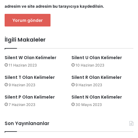
adresim ve site adresim bu tarayıcıya kaydedilsin.
İlgili Makaleler
Silent W Olan Kelimeler
Silent U Olan Kelimeler
11 Haziran 2023
10 Haziran 2023
Silent T Olan Kelimeler
Silent R Olan Kelimeler
9 Haziran 2023
9 Haziran 2023
Silent P Olan Kelimeler
Silent N Olan Kelimeler
7 Haziran 2023
30 Mayıs 2023
Son Yayınlananlar