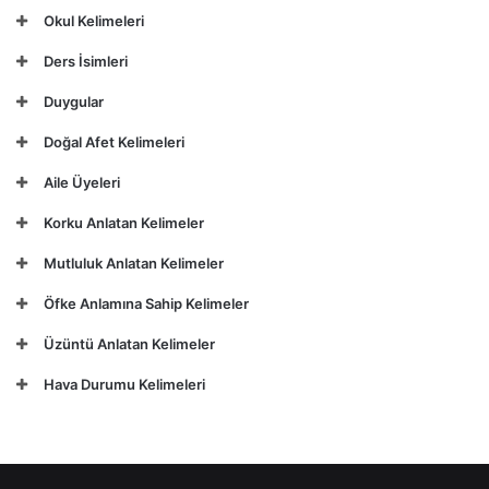
Okul Kelimeleri
Ders İsimleri
Duygular
Doğal Afet Kelimeleri
Aile Üyeleri
Korku Anlatan Kelimeler
Mutluluk Anlatan Kelimeler
Öfke Anlamına Sahip Kelimeler
Üzüntü Anlatan Kelimeler
Hava Durumu Kelimeleri