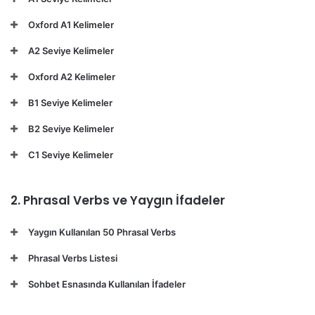
Oxford A1 Kelimeler
A2 Seviye Kelimeler
Oxford A2 Kelimeler
B1 Seviye Kelimeler
B2 Seviye Kelimeler
C1 Seviye Kelimeler
2. Phrasal Verbs ve Yaygın İfadeler
Yaygın Kullanılan 50 Phrasal Verbs
Phrasal Verbs Listesi
Sohbet Esnasında Kullanılan İfadeler