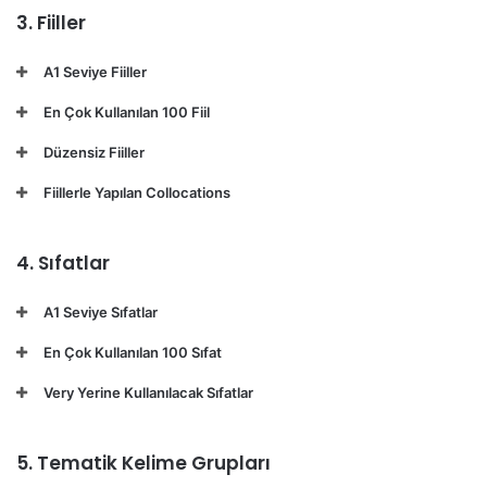
3. Fiiller
A1 Seviye Fiiller
En Çok Kullanılan 100 Fiil
Düzensiz Fiiller
Fiillerle Yapılan Collocations
4. Sıfatlar
A1 Seviye Sıfatlar
En Çok Kullanılan 100 Sıfat
Very Yerine Kullanılacak Sıfatlar
5. Tematik Kelime Grupları