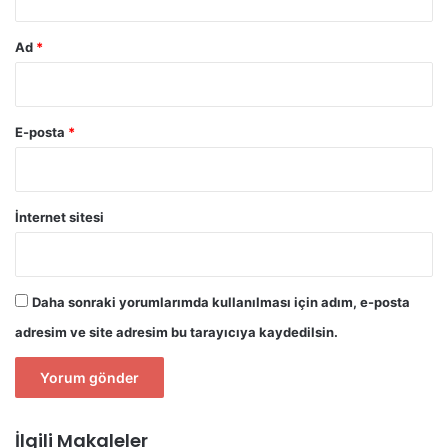
Ad
*
E-posta
*
İnternet sitesi
Daha sonraki yorumlarımda kullanılması için adım, e-posta
adresim ve site adresim bu tarayıcıya kaydedilsin.
İlgili Makaleler