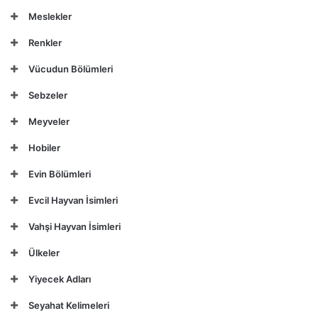
Meslekler
Renkler
Vücudun Bölümleri
Sebzeler
Meyveler
Hobiler
Evin Bölümleri
Evcil Hayvan İsimleri
Vahşi Hayvan İsimleri
Ülkeler
Yiyecek Adları
Seyahat Kelimeleri