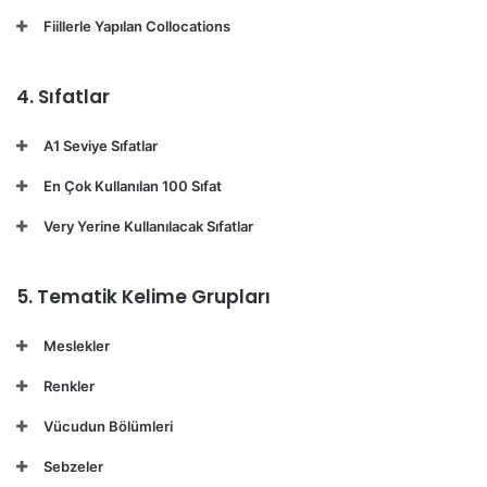
Fiillerle Yapılan Collocations
4. Sıfatlar
A1 Seviye Sıfatlar
En Çok Kullanılan 100 Sıfat
Very Yerine Kullanılacak Sıfatlar
5. Tematik Kelime Grupları
Meslekler
Renkler
Vücudun Bölümleri
Sebzeler