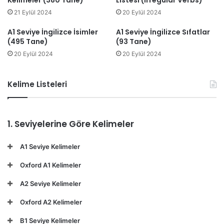
21 Eylül 2024
20 Eylül 2024
A1 Seviye İngilizce İsimler
A1 Seviye İngilizce Sıfatlar
(495 Tane)
(93 Tane)
20 Eylül 2024
20 Eylül 2024
Kelime Listeleri
1. Seviyelerine Göre Kelimeler
A1 Seviye Kelimeler
Oxford A1 Kelimeler
A2 Seviye Kelimeler
Oxford A2 Kelimeler
B1 Seviye Kelimeler