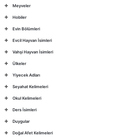
Meyveler
Hobiler
Evin Bölümleri
Evcil Hayvan İsimleri
Vahşi Hayvan İsimleri
Ülkeler
Yiyecek Adları
Seyahat Kelimeleri
Okul Kelimeleri
Ders İsimleri
Duygular
Doğal Afet Kelimeleri