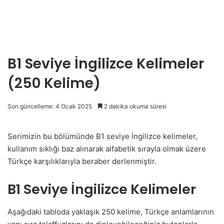
B1 Seviye İngilizce Kelimeler
(250 Kelime)
Son güncelleme: 4 Ocak 2025
2 dakika okuma süresi
Serimizin bu bölümünde B1 seviye İngilizce kelimeler,
kullanım sıklığı baz alınarak alfabetik sırayla olmak üzere
Türkçe karşılıklarıyla beraber derlenmiştir.
B1 Seviye İngilizce Kelimeler
Aşağıdaki tabloda yaklaşık 250 kelime, Türkçe anlamlarının