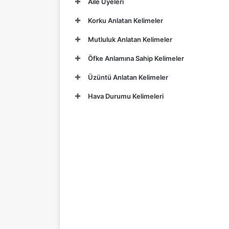
Aile Üyeleri
Korku Anlatan Kelimeler
Mutluluk Anlatan Kelimeler
Öfke Anlamına Sahip Kelimeler
Üzüntü Anlatan Kelimeler
Hava Durumu Kelimeleri