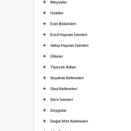
Meyveler
Hobiler
Evin Bölümleri
Evcil Hayvan İsimleri
Vahşi Hayvan İsimleri
Ülkeler
Yiyecek Adları
Seyahat Kelimeleri
Okul Kelimeleri
Ders İsimleri
Duygular
Doğal Afet Kelimeleri