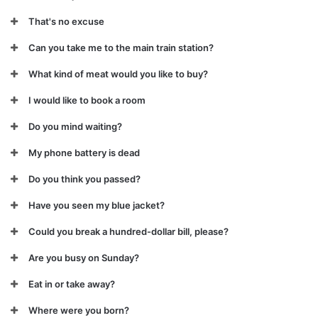
That's no excuse
Can you take me to the main train station?
What kind of meat would you like to buy?
I would like to book a room
Do you mind waiting?
My phone battery is dead
Do you think you passed?
Have you seen my blue jacket?
Could you break a hundred-dollar bill, please?
Are you busy on Sunday?
Eat in or take away?
Where were you born?