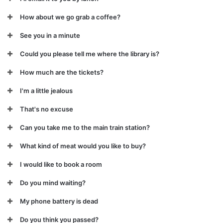
How about we go grab a coffee?
See you in a minute
Could you please tell me where the library is?
How much are the tickets?
I'm a little jealous
That's no excuse
Can you take me to the main train station?
What kind of meat would you like to buy?
I would like to book a room
Do you mind waiting?
My phone battery is dead
Do you think you passed?